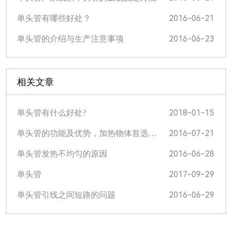
2016-06-21
单头管有哪些好处？
2016-06-23
单头管的介绍与生产注意事项
相关文章
2018-01-15
单头管有什么好处?
2016-07-21
单头管的功能及优势，加热物体首选…
2016-06-28
单头管发热不均匀的原因
2017-09-29
单头管
2016-06-29
单头管引线之间短路的问题