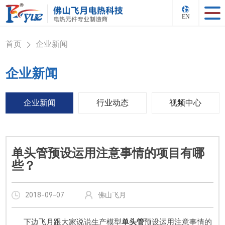
EN
首页
企业新闻
>
企业新闻
企业新闻
行业动态
视频中心
单头管预设运用注意事情的项目有哪
些？
2018-09-07
佛山飞月
下边飞月跟大家说说生产模型
单头管
预设运用注意事情的