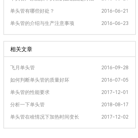
2016-06-21
单头管有哪些好处？
2016-06-23
单头管的介绍与生产注意事项
相关文章
2016-09-28
飞月单头管
2016-07-05
如何判断单头管的质量好坏
2017-12-01
单头管的性能要求
2018-08-17
分析一下单头管
2017-12-02
单头管在啥情况下加热时间变长