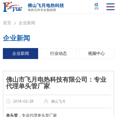
EN
首页
企业新闻
>
企业新闻
企业新闻
行业动态
视频中心
佛山市飞月电热科技有限公司：专业
代理单头管厂家
2018-02-28
佛山飞月
单头管
，专业代理单头管厂家