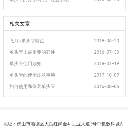
相关文章
2018-06-20
飞月--单头管特点
2016-07-30
单头管上最重要的部件
2018-01-19
单头管使用须知
2017-10-09
单头管的使用注意事项
2016-08-04
如何使用和保养单头管
地址：佛山市顺德区大良红岗金斗工业大道1号中集数科城A