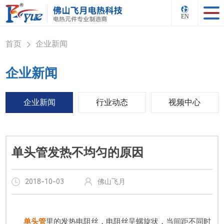
EN
首页
企业新闻
>
企业新闻
企业新闻
行业动态
视频中心
单头管发热不均匀的原因
2018-10-03
佛山飞月
单头管
里的发热电阻丝，电阻丝呈螺旋状，当间距不同时