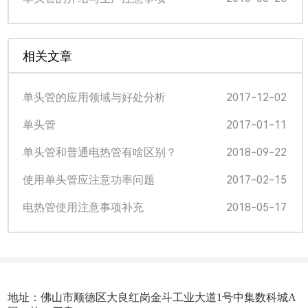
相关文章
2017-12-02
单头管的应用领域与好处分析
2017-01-11
单头管
2018-09-22
单头管和普通电热管有啥区别？
2017-02-15
使用单头管应注意功率问题
2018-05-17
电热管使用注意事项补充
地址：佛山市顺德区大良红岗金斗工业大道1号中集数科城A