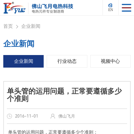
EN
首页
企业新闻
>
企业新闻
企业新闻
行业动态
视频中心
单头管的运用问题，正常要遵循多少
个准则
2016-11-01
佛山飞月
单头管的运用问题，正常要遵循多少个准则：