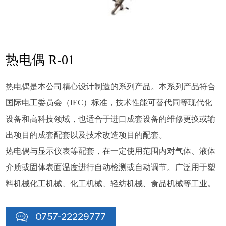
热电偶 R-01
热电偶是本公司精心设计制造的系列产品。本系列产品符合
国际电工委员会（IEC）标准，技术性能可替代同等现代化
设备和高科技领域，也适合于进口成套设备的维修更换或输
出项目的成套配套以及技术改造项目的配套。
热电偶与显示仪表等配套，在一定使用范围内对气体、液体
介质或固体表面温度进行自动检测或自动调节。广泛用于塑
料机械化工机械、化工机械、轻纺机械、食品机械等工业。
0757-22229777