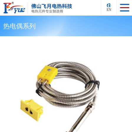
EN
热电偶系列