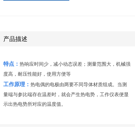
产品描述
特点：
热响应时间少，减小动态误差；测量范围大，机械强
度高，耐压性能好，使用方便等
工作原理：
热电偶的电极由两要不同导体材质组成。当测
量端与参比端存在温差时，就会产生热电势，工作仪表便显
示出热电势所对应的温度值。