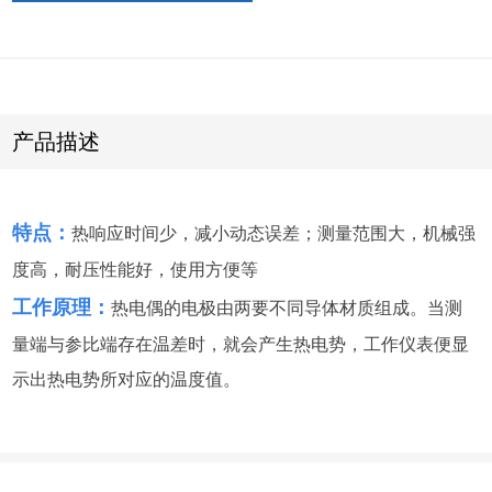
产品描述
特点：
热响应时间少，减小动态误差；测量范围大，机械强
度高，耐压性能好，使用方便等
工作原理：
热电偶的电极由两要不同导体材质组成。当测
量端与参比端存在温差时，就会产生热电势，工作仪表便显
示出热电势所对应的温度值。