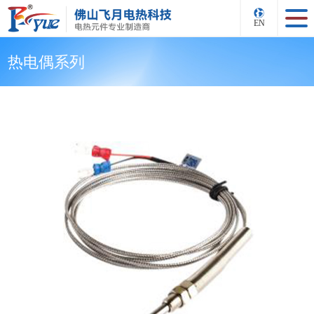
EN
热电偶系列