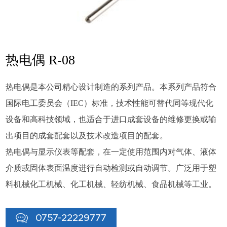
热电偶 R-08
热电偶是本公司精心设计制造的系列产品。本系列产品符合
国际电工委员会（IEC）标准，技术性能可替代同等现代化
设备和高科技领域，也适合于进口成套设备的维修更换或输
出项目的成套配套以及技术改造项目的配套。
热电偶与显示仪表等配套，在一定使用范围内对气体、液体
介质或固体表面温度进行自动检测或自动调节。广泛用于塑
料机械化工机械、化工机械、轻纺机械、食品机械等工业。
0757-22229777