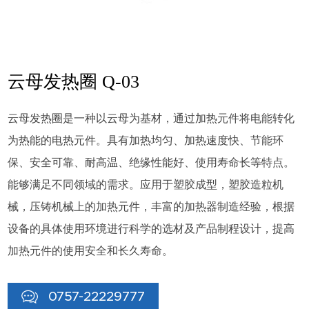
云母发热圈 Q-03
云母发热圈是一种以云母为基材，通过加热元件将电能转化
为热能的电热元件。具有加热均匀、加热速度快、节能环
保、安全可靠、耐高温、绝缘性能好、使用寿命长等特点。
能够满足不同领域的需求。应用于塑胶成型，塑胶造粒机
械，压铸机械上的加热元件，丰富的加热器制造经验，根据
设备的具体使用环境进行科学的选材及产品制程设计，提高
加热元件的使用安全和长久寿命。
0757-22229777