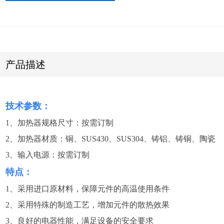
产品描述
技术参数：
1、加热器规格尺寸：按需订制
2、加热器材质：铜、SUS430、SUS304、铸铝、铸铜、陶瓷
3、输入电源：按需订制
特点：
1、采用进口原材料，保障元件的高温使用条件
2、采用特殊的制造工艺，增加元件的散热效果
3、良好的电器性能，满足设备的安全要求