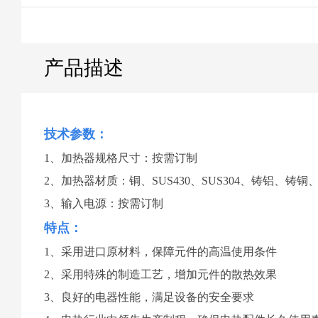
产品描述
技术参数：
1、加热器规格尺寸：按需订制
2、加热器材质：铜、SUS430、SUS304、铸铝、铸铜
3、输入电源：按需订制
特点：
1、采用进口原材料，保障元件的高温使用条件
2、采用特殊的制造工艺，增加元件的散热效果
3、良好的电器性能，满足设备的安全要求