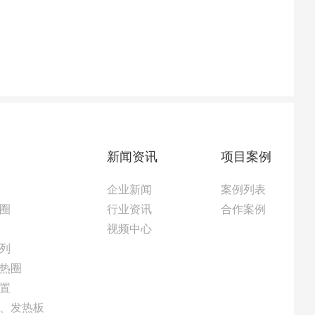
新闻资讯
项目案例
企业新闻
案例列表
圈
行业资讯
合作案例
视频中心
列
热圈
置
、发热板