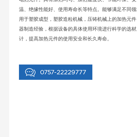
温、绝缘性能好、使用寿命长等特点。能够满足不同领
用于塑胶成型，塑胶造粒机械，压铸机械上的加热元件
器制造经验，根据设备的具体使用环境进行科学的选材
计，提高加热元件的使用安全和长久寿命。
0757-22229777