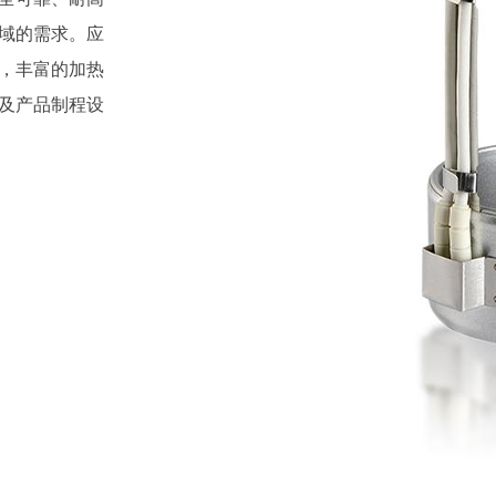
域的需求。应
，丰富的加热
及产品制程设