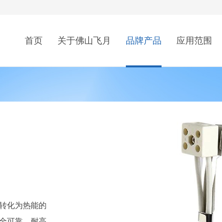
首页
关于佛山飞月
品牌产品
应用范围
转化为热能的
全可靠、耐高