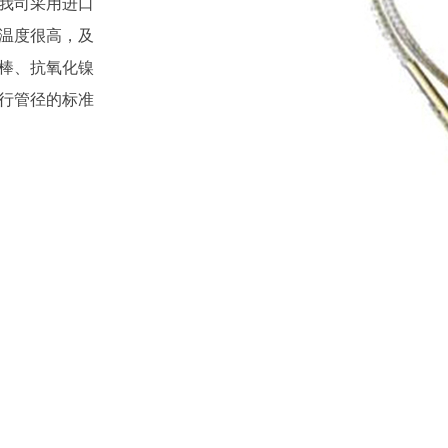
我司采用进口
温度很高，及
棒、抗氧化镍
行管径的标准