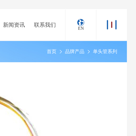
新闻资讯
联系我们
EN
首页
品牌产品
单头管系列
>
>