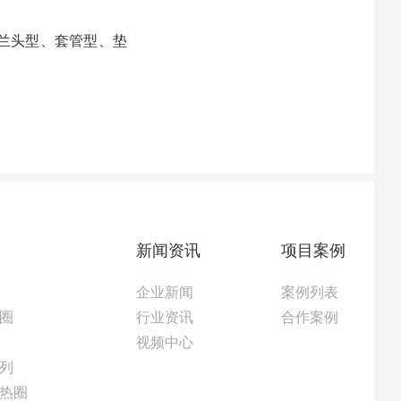
兰头型、套管型、垫
新闻资讯
项目案例
企业新闻
案例列表
圈
行业资讯
合作案例
视频中心
列
热圈