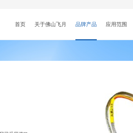
首页
关于佛山飞月
品牌产品
应用范围