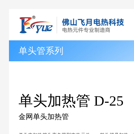
单头管系列
单头加热管 D-25
金网单头加热管