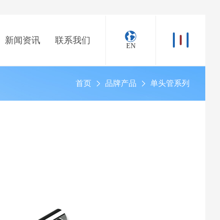
新闻资讯
联系我们
EN
首页
品牌产品
单头管系列
>
>