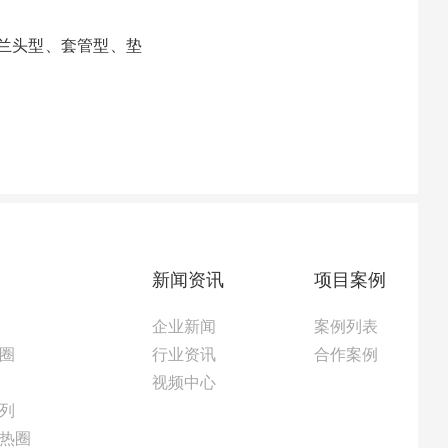
兰头型、套管型、垫
新闻资讯
项目案例
企业新闻
案例列表
圈
行业资讯
合作案例
视频中心
列
热圈