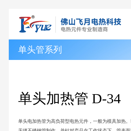
单头管系列
单头加热管 D-34
单头电加热管为高负荷型电热元件，一般为模具加热。
无缝不锈钢管制作，并针对产品在工作状态下，管表面