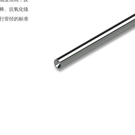
棒、抗氧化镍
行管径的标准