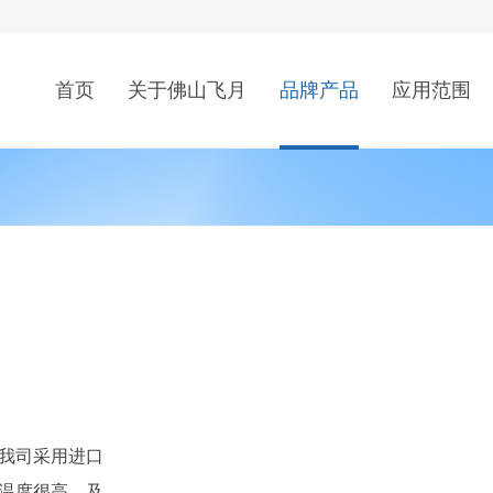
首页
关于佛山飞月
品牌产品
应用范围
我司采用进口
温度很高，及