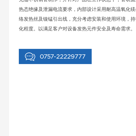
热态绝缘及泄漏电流要求，内部设计采用耐高温氧化镁
络发热丝及镍锰引出线，充分考虑安装和使用环境，持
化程度。以满足客户对设备发热元件安全及寿命需求。
0757-22229777