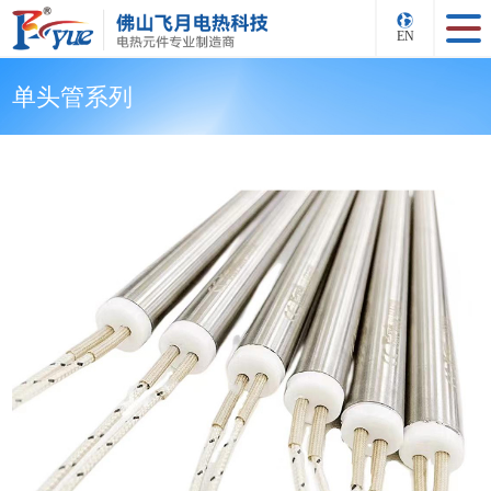
EN
单头管系列