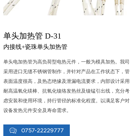
单头加热管 D-31
内接线+瓷珠单头加热管
单头电加热管为高负荷型电热元件，一般为模具加热。我司
采用进口无缝不锈钢管制作，并针对产品在工作状态下，管
表面温度很高，及热态绝缘及泄漏电流要求，内部设计采用
耐高温氧化镁棒、抗氧化镍络发热丝及镍锰引出线，充分考
虑安装和使用环境，持行管径的标准化程度。以满足客户对
设备发热元件安全及寿命需求。
0757-22229777