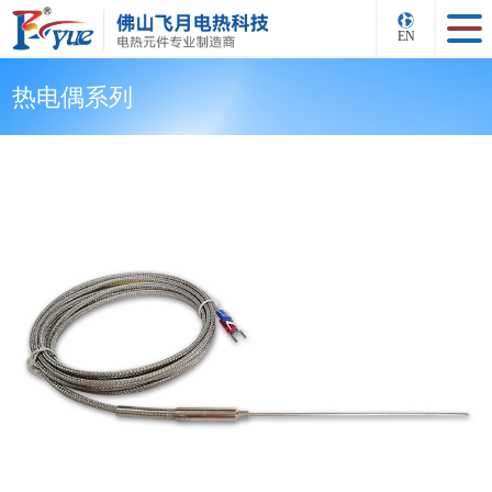
EN
热电偶系列