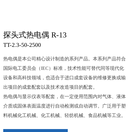
探头式热电偶 R-13
TT-2.3-50-2500
热电偶是本公司精心设计制造的系列产品。本系列产品符合
国际电工委员会（IEC）标准，技术性能可替代同等现代化
设备和高科技领域，也适合于进口成套设备的维修更换或输
出项目的成套配套以及技术改造项目的配套。
热电偶与显示仪表等配套，在一定使用范围内对气体、液体
介质或固体表面温度进行自动检测或自动调节。广泛用于塑
料机械化工机械、化工机械、轻纺机械、食品机械等工业。