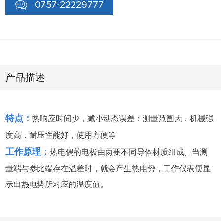
0757-22229777
产品描述
特点：
热响应时间少，减小动态误差；测量范围大，机械强
度高，耐压性能好，使用方便等
工作原理：
热电偶的电极由两要不同导体材质组成。当测
量端与参比端存在温差时，就会产生热电势，工作仪表便显
示出热电势所对应的温度值。