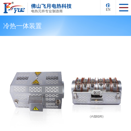
EN
冷热一体装置