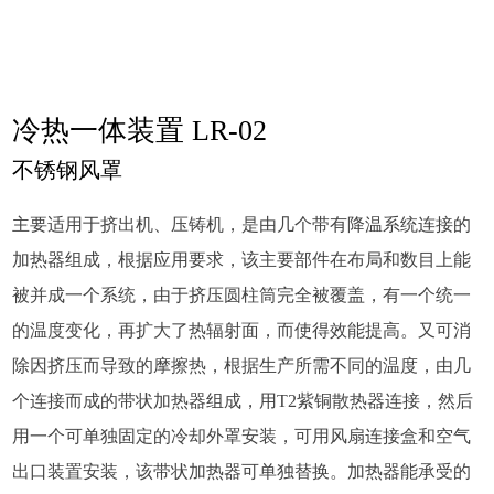
冷热一体装置 LR-02
不锈钢风罩
主要适用于挤出机、压铸机，是由几个带有降温系统连接的
加热器组成，根据应用要求，该主要部件在布局和数目上能
被并成一个系统，由于挤压圆柱筒完全被覆盖，有一个统一
的温度变化，再扩大了热辐射面，而使得效能提高。又可消
除因挤压而导致的摩擦热，根据生产所需不同的温度，由几
个连接而成的带状加热器组成，用T2紫铜散热器连接，然后
用一个可单独固定的冷却外罩安装，可用风扇连接盒和空气
出口装置安装，该带状加热器可单独替换。加热器能承受的