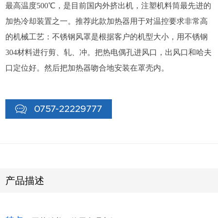
最高温度500℃，是目前国内外挤出机，注塑机料筒最先进的
加热冷却装置之一。推荐此款加热器用于对温控要求非常高
的机械工艺：不锈钢风罩是根据客户的机型大小，用不锈钢
304材料进行剪、轧、冲。把热电偶孔进风口，出风口和哈夫
口定位好。然后把加热器吻合地安装在罩壳内。
0757-22229777
产品描述